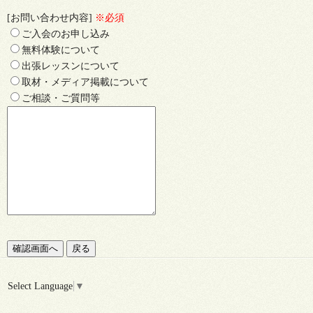
[お問い合わせ内容]
※必須
ご入会のお申し込み
無料体験について
出張レッスンについて
取材・メディア掲載について
ご相談・ご質問等
Select Language
▼