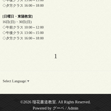
◇午後クラス 13:00～15:00
◇夕方クラス 16:00～18:00
[日曜日・東陽教室]
16日(日)・30日(日)
◇午前クラス 10:00～12:00
◇午後クラス 13:00～15:00
◇夕方クラス 16:00～18:00
1
Select Language
▼
©2026
瑠花書道教室
. All Rights Reserved.
Powered by
グーペ
/
Admin