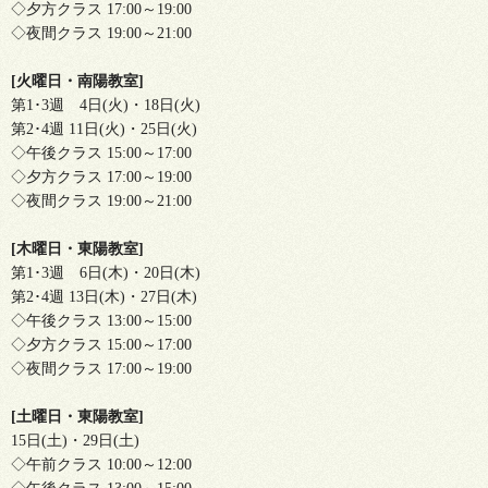
◇夕方クラス 17:00～19:00
◇夜間クラス 19:00～21:00
[火曜日・南陽教室]
第1･3週 4日(火)・18日(火)
第2･4週 11日(火)・25日(火)
◇午後クラス 15:00～17:00
◇夕方クラス 17:00～19:00
◇夜間クラス 19:00～21:00
[木曜日・東陽教室]
第1･3週 6日(木)・20日(木)
第2･4週 13日(木)・27日(木)
◇午後クラス 13:00～15:00
◇夕方クラス 15:00～17:00
◇夜間クラス 17:00～19:00
[土曜日・東陽教室]
15日(土)・29日(土)
◇午前クラス 10:00～12:00