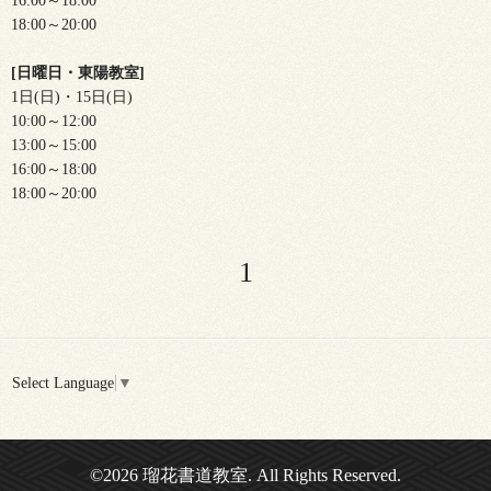
16:00～18:00
18:00～20:00
[日曜日・東陽教室]
1日(日)・15日(日)
10:00～12:00
13:00～15:00
16:00～18:00
18:00～20:00
1
Select Language
▼
©2026
瑠花書道教室
. All Rights Reserved.