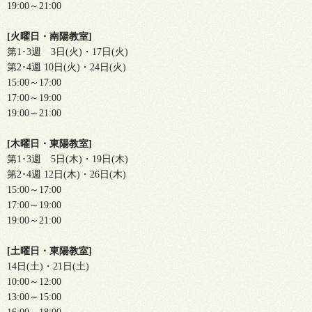
19:00～21:00
[火曜日・南陽教室]
第1･3週 3日(火)・17日(火)
第2･4週 10日(火)・24日(火)
15:00～17:00
17:00～19:00
19:00～21:00
[木曜日・東陽教室]
第1･3週 5日(木)・19日(木)
第2･4週 12日(木)・26日(木)
15:00～17:00
17:00～19:00
19:00～21:00
[土曜日・東陽教室]
14日(土)・21日(土)
10:00～12:00
13:00～15:00