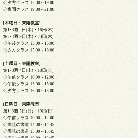
◇夕方クラス 17:00～19:00
◇夜間クラス 19:00～21:00
[木曜日・東陽教室]
第1･3週 2日(木)・16日(木)
第2･4週 9日(木)・23日(木)
◇午後クラス 13:00～15:00
◇夕方クラス 15:00～18:00
[土曜日・東陽教室]
第1･3週 4日(土)・18日(土)
◇午前クラス 10:00～12:00
◇午後クラス 13:00～15:00
◇夕方クラス 16:00～18:00
[日曜日・東陽教室]
第1･3週 5日(日)・19日(日)
◇午前クラス 10:00～12:00
◇園児の書道 14:00～14:45
◇園児の書道 15:00～15:45