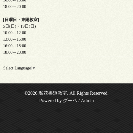
16:00～18:00
18:00～20:00
[日曜日・東陽教室]
5日(日)・19日(日)
10:00～12:00
13:00～15:00
16:00～18:00
18:00～20:00
Select Language
▼
©2026
瑠花書道教室
. All Rights Reserved.
Powered by
グーペ
/
Admin