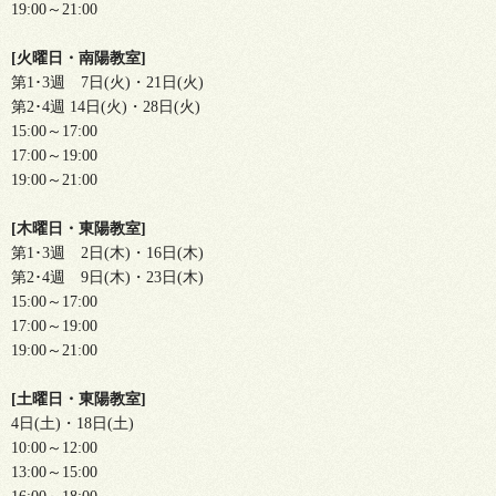
19:00～21:00
[火曜日・南陽教室]
第1･3週 7日(火)・21日(火)
第2･4週 14日(火)・28日(火)
15:00～17:00
17:00～19:00
19:00～21:00
[木曜日・東陽教室]
第1･3週 2日(木)・16日(木)
第2･4週 9日(木)・23日(木)
15:00～17:00
17:00～19:00
19:00～21:00
[土曜日・東陽教室]
4日(土)・18日(土)
10:00～12:00
13:00～15:00